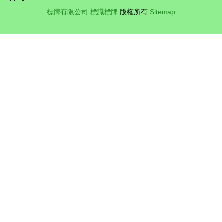
標牌有限公司
標識標牌
版權所有
Sitemap